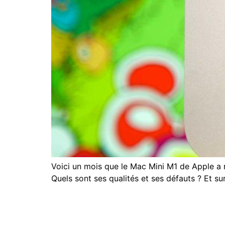
Voici un mois que le Mac Mini M1 de Apple a
Quels sont ses qualités et ses défauts ? Et sur