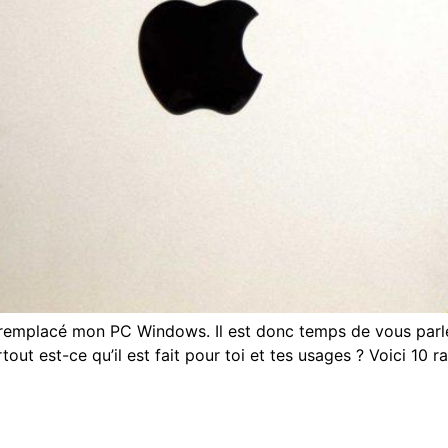
 remplacé mon PC Windows. Il est donc temps de vous parle
tout est-ce qu’il est fait pour toi et tes usages ? Voici 10 r