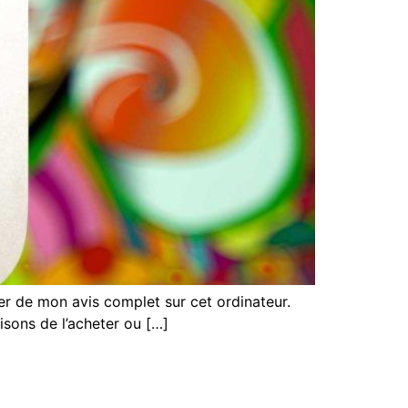
r de mon avis complet sur cet ordinateur.
aisons de l’acheter ou […]