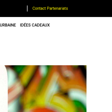
Contact Partenariats
 URBAINE
IDÉES CADEAUX