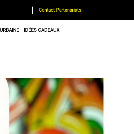
Contact Partenariats
 URBAINE
IDÉES CADEAUX