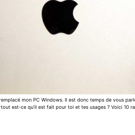
 remplacé mon PC Windows. Il est donc temps de vous parle
tout est-ce qu’il est fait pour toi et tes usages ? Voici 10 r