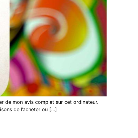
r de mon avis complet sur cet ordinateur.
aisons de l’acheter ou […]