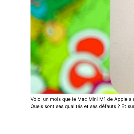
Voici un mois que le Mac Mini M1 de Apple a
Quels sont ses qualités et ses défauts ? Et sur