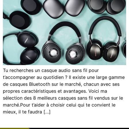
Tu recherches un casque audio sans fil pour
t’accompagner au quotidien ? Il existe une large gamme
de casques Bluetooth sur le marché, chacun avec ses
propres caractéristiques et avantages. Voici ma
sélection des 8 meilleurs casques sans fil vendus sur le
marché.Pour t’aider à choisir celui qui te convient le
mieux, il te faudra […]