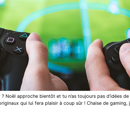
Noël approche bientôt et tu n’as toujours pas d’idées de cad
originaux qui lui fera plaisir à coup sûr ! Chaise de gaming, 