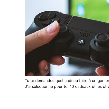
Tu te demandes quel cadeau faire à un gamer ? 
J’ai sélectionné pour toi 10 cadeaux utiles et 