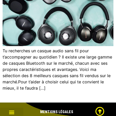
Tu recherches un casque audio sans fil pour
t’accompagner au quotidien ? Il existe une large gamme
de casques Bluetooth sur le marché, chacun avec ses
propres caractéristiques et avantages. Voici ma
sélection des 8 meilleurs casques sans fil vendus sur le
marché.Pour t’aider à choisir celui qui te convient le
mieux, il te faudra […]
MENTIONS
LÉGALES